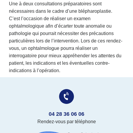
Une à deux consultations préparatoires sont
nécessaires dans le cadre d’une blépharoplastie.
C’est l’occasion de réaliser un examen
ophtalmologique afin d’écarter toute anomalie ou
pathologie qui pourrait nécessiter des précautions
particulières lors de l’intervention. Lors de ces rendez-
vous, un ophtalmologue pourra réaliser un
interrogatoire pour mieux appréhender les attentes du
patient, les indications et les éventuelles contre-
indications à l’opération.
04 28 36 06 06
Rendez-vous par téléphone