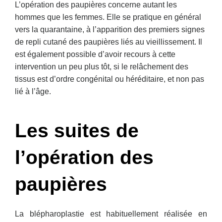
L’opération des paupières concerne autant les
hommes que les femmes. Elle se pratique en général
vers la quarantaine, à l’apparition des premiers signes
de repli cutané des paupières liés au vieillissement. Il
est également possible d’avoir recours à cette
intervention un peu plus tôt, si le relâchement des
tissus est d’ordre congénital ou héréditaire, et non pas
lié à l’âge.
Les suites de
l’opération des
paupières
La blépharoplastie est habituellement réalisée en