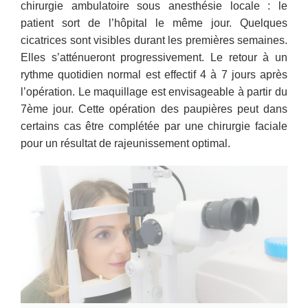
chirurgie ambulatoire sous anesthésie locale : le
patient sort de l’hôpital le même jour. Quelques
cicatrices sont visibles durant les premières semaines.
Elles s’atténueront progressivement. Le retour à un
rythme quotidien normal est effectif 4 à 7 jours après
l’opération. Le maquillage est envisageable à partir du
7ème jour. Cette opération des paupières peut dans
certains cas être complétée par une chirurgie faciale
pour un résultat de rajeunissement optimal.