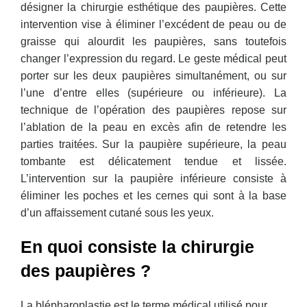
désigner la chirurgie esthétique des paupières. Cette
intervention vise à éliminer l’excédent de peau ou de
graisse qui alourdit les paupières, sans toutefois
changer l’expression du regard. Le geste médical peut
porter sur les deux paupières simultanément, ou sur
l’une d’entre elles (supérieure ou inférieure). La
technique de l’opération des paupières repose sur
l’ablation de la peau en excès afin de retendre les
parties traitées. Sur la paupière supérieure, la peau
tombante est délicatement tendue et lissée.
L’intervention sur la paupière inférieure consiste à
éliminer les poches et les cernes qui sont à la base
d’un affaissement cutané sous les yeux.
En quoi consiste la chirurgie
des paupières ?
La blépharoplastie est le terme médical utilisé pour