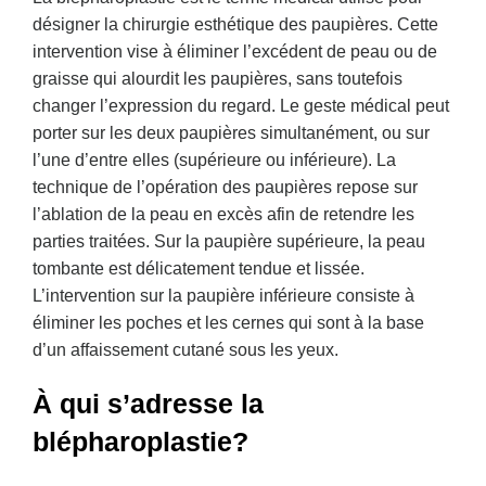
désigner la chirurgie esthétique des paupières. Cette
intervention vise à éliminer l’excédent de peau ou de
graisse qui alourdit les paupières, sans toutefois
changer l’expression du regard. Le geste médical peut
porter sur les deux paupières simultanément, ou sur
l’une d’entre elles (supérieure ou inférieure). La
technique de l’opération des paupières repose sur
l’ablation de la peau en excès afin de retendre les
parties traitées. Sur la paupière supérieure, la peau
tombante est délicatement tendue et lissée.
L’intervention sur la paupière inférieure consiste à
éliminer les poches et les cernes qui sont à la base
d’un affaissement cutané sous les yeux.
À qui s’adresse la
blépharoplastie?