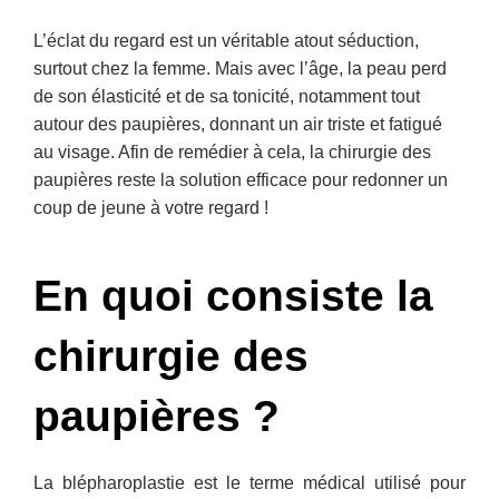
L’éclat du regard est un véritable atout séduction,
surtout chez la femme. Mais avec l’âge, la peau perd
de son élasticité et de sa tonicité, notamment tout
autour des paupières, donnant un air triste et fatigué
au visage. Afin de remédier à cela, la chirurgie des
paupières reste la solution efficace pour redonner un
coup de jeune à votre regard !
En quoi consiste la
chirurgie des
paupières ?
La blépharoplastie est le terme médical utilisé pour