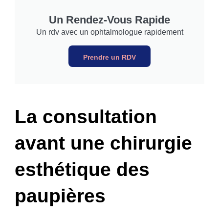
Un Rendez-Vous Rapide
Un rdv avec un ophtalmologue rapidement
Prendre un RDV
La consultation
avant une chirurgie
esthétique des
paupières