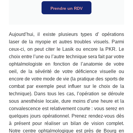
Prendre un RDV
Aujourd’hui, il existe plusieurs types d’ opérations
laser de la myopie et autres troubles visuels. Parmi
ceux-ci, on peut citer le Lasik ou encore la PKR. Le
choix entre l’une ou l’autre technique sera fait par votre
ophtalmologiste en fonction de l’anatomie de votre
oeil, de la sévérité de votre déficience visuelle ou
encore de votre mode de vie (la pratique des sports de
combat par exemple peut influer sur le choix de la
technique). Dans tous les cas, l’opération se déroule
sous anesthésie locale, dure moins d’une heure et la
convalescence est relativement courte : vous serez en
quelques jours opérationnel. Prenez rendez-vous dès
à présent pour réaliser un bilan de vision complet.
Notre centre ophtalmologique est près de Bourg en