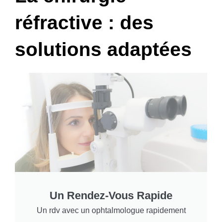
réfractive : des
solutions adaptées
Un Rendez-Vous Rapide
Un rdv avec un ophtalmologue rapidement