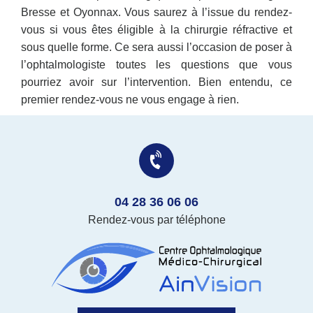
Bresse et Oyonnax. Vous saurez à l’issue du rendez-
vous si vous êtes éligible à la chirurgie réfractive et
sous quelle forme. Ce sera aussi l’occasion de poser à
l’ophtalmologiste toutes les questions que vous
pourriez avoir sur l’intervention. Bien entendu, ce
premier rendez-vous ne vous engage à rien.
04 28 36 06 06
Rendez-vous par téléphone