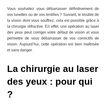
Vous souhaitez vous débarrasser définitivement de
vos lunettes ou de vos lentilles ? Suivant, le trouble de
la vision dont vous souffrez, cela est possible grâce à
la chirurgie réfractive. En effet, une opération au laser
des yeux peut corriger votre défaut de vision et vous
permettre de vous débarrasser de vos correctifs de
vision. Aujourd’hui, cette opération est bien maîtrisée
et sans danger.
La chirurgie au laser
des yeux : pour qui
?